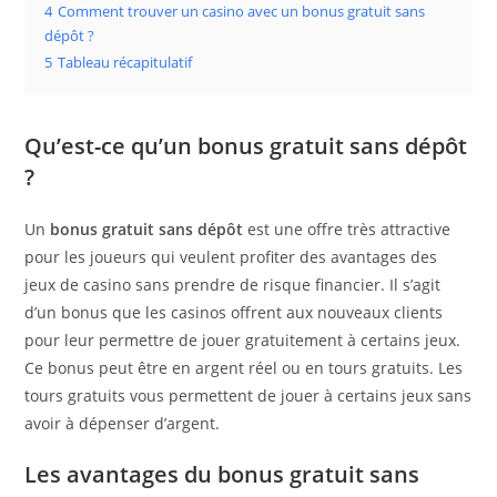
4
Comment trouver un casino avec un bonus gratuit sans
dépôt ?
5
Tableau récapitulatif
Qu’est-ce qu’un bonus gratuit sans dépôt
?
Un
bonus gratuit sans dépôt
est une offre très attractive
pour les joueurs qui veulent profiter des avantages des
jeux de casino sans prendre de risque financier. Il s’agit
d’un bonus que les casinos offrent aux nouveaux clients
pour leur permettre de jouer gratuitement à certains jeux.
Ce bonus peut être en argent réel ou en tours gratuits. Les
tours gratuits vous permettent de jouer à certains jeux sans
avoir à dépenser d’argent.
Les avantages du bonus gratuit sans